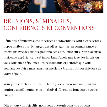
RÉUNIONS, SÉMINAIRES,
CONFÉRENCES ET CONVENTIONS
Réunions, séminaires, conférences et conventions sont d’excellentes
opportunités pour échanger des idées, gagner en connaissance et
interagir avec des clients, partenaires et fournisseurs. Afin d’avoir la
meilleure expérience, il est important d’avoir une idée des hôtels ou
vous souhaitez séjourner, les restaurants et activités que vous
souhaiterez faire mais aussi, les meilleurs transports possible lors de
votre séjour.
Vous pourrez choisir entre un hôtel proche du séminaire pour un
confort supplémentaire ou un choix différent en fonction de votre
budget.
Dites-nous vos objectifs, nous vous présenterons vos options.