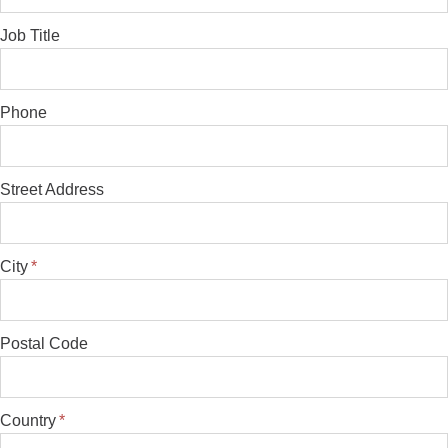
Job Title
Phone
Street Address
City
*
Postal Code
Country
*