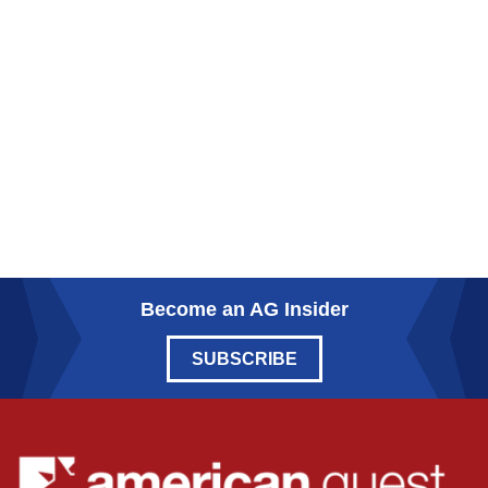
Become an AG Insider
SUBSCRIBE