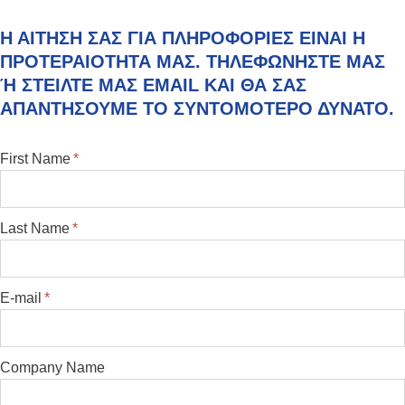
Η ΑΊΤΗΣΗ ΣΑΣ ΓΙΑ ΠΛΗΡΟΦΟΡΊΕΣ ΕΊΝΑΙ Η
ΠΡΟΤΕΡΑΙΌΤΗΤΑ ΜΑΣ. ΤΗΛΕΦΩΝΉΣΤΕ ΜΑΣ
Ή ΣΤΕΊΛΤΕ ΜΑΣ EMAIL ΚΑΙ ΘΑ ΣΑΣ
ΑΠΑΝΤΉΣΟΥΜΕ ΤΟ ΣΥΝΤΟΜΌΤΕΡΟ ΔΥΝΑΤΌ.
First Name
*
Last Name
*
E-mail
*
Company Name