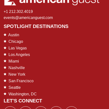
+1 212.302.4019
events@americanguest.com
SPOTLIGHT DESTINATIONS
Austin
Chicago
Las Vegas
Los Angeles
Miami
Nashville
New York
San Francisco
Seattle
Washington, DC
LET'S CONNECT