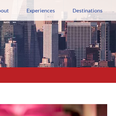
bout
Experiences
Destinations