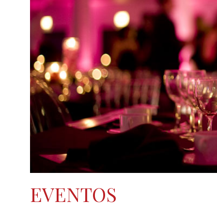
EVENTOS