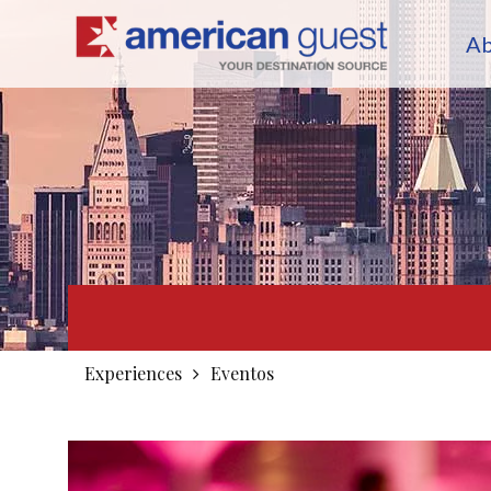
A
connect
Experiences
Eventos